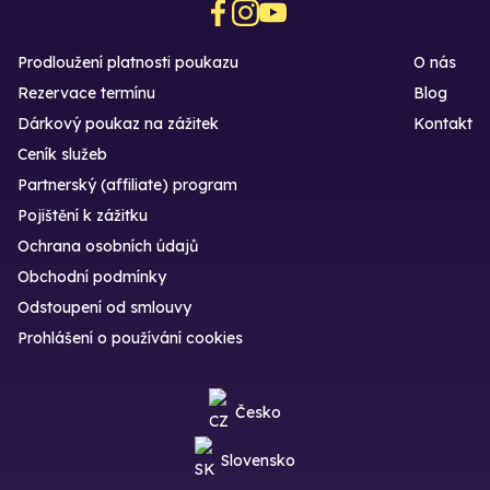
Prodloužení platnosti poukazu
O nás
Rezervace termínu
Blog
Dárkový poukaz na zážitek
Kontakt
Ceník služeb
Partnerský (affiliate) program
Pojištění k zážitku
Ochrana osobních údajů
Obchodní podmínky
Odstoupení od smlouvy
Prohlášení o používání cookies
Česko
Slovensko