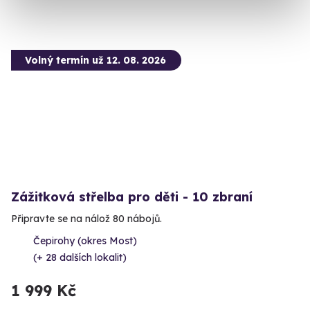
Volný termín už 12. 08. 2026
Zážitková střelba pro děti - 10 zbraní
Připravte se na nálož 80 nábojů.
Čepirohy (okres Most)
(+ 28 dalších lokalit)
1 999 Kč