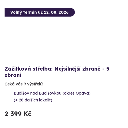
Volný termín už 12. 08. 2026
Zážitková střelba: Nejsilnější zbraně - 5
zbraní
Čeká vás 9 výstřelů!
Budišov nad Budišovkou (okres Opava)
(+ 28 dalších lokalit)
2 399 Kč