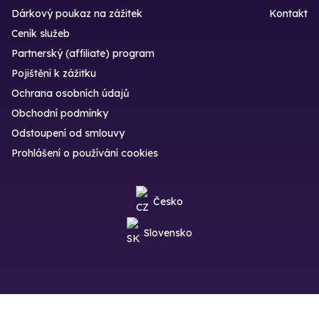
Dárkový poukaz na zážitek
Kontakt
Ceník služeb
Partnerský (affiliate) program
Pojištění k zážitku
Ochrana osobních údajů
Obchodní podmínky
Odstoupení od smlouvy
Prohlášení o používání cookies
Česko
Slovensko