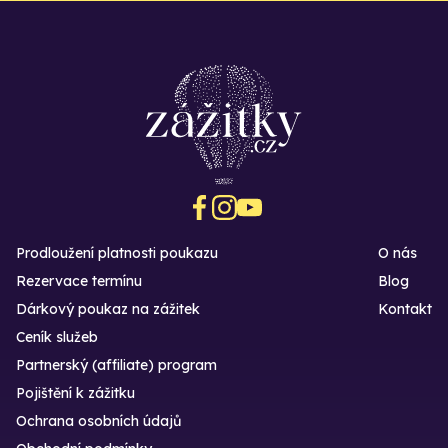
Prodloužení platnosti poukazu
O nás
Rezervace termínu
Blog
Dárkový poukaz na zážitek
Kontakt
Ceník služeb
Partnerský (affiliate) program
Pojištění k zážitku
Ochrana osobních údajů