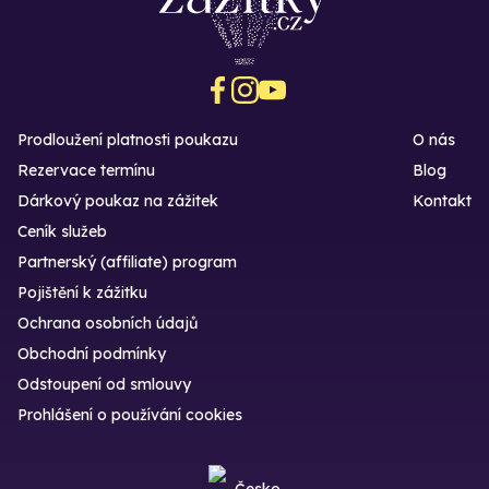
Prodloužení platnosti poukazu
O nás
Rezervace termínu
Blog
Dárkový poukaz na zážitek
Kontakt
Ceník služeb
Partnerský (affiliate) program
Pojištění k zážitku
Ochrana osobních údajů
Obchodní podmínky
Odstoupení od smlouvy
Prohlášení o používání cookies