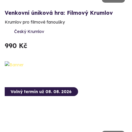
Venkovní úniková hra: Filmový Krumlov
Krumlov pro filmové fanoušky
Český Krumlov
990 Kč
Volný termín už 08. 08. 2026