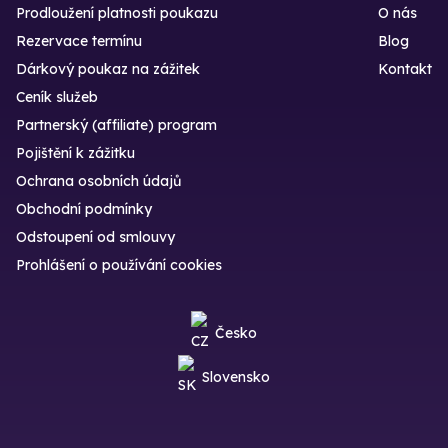
Prodloužení platnosti poukazu
O nás
Rezervace termínu
Blog
Dárkový poukaz na zážitek
Kontakt
Ceník služeb
Partnerský (affiliate) program
Pojištění k zážitku
Ochrana osobních údajů
Obchodní podmínky
Odstoupení od smlouvy
Prohlášení o používání cookies
Česko
Slovensko