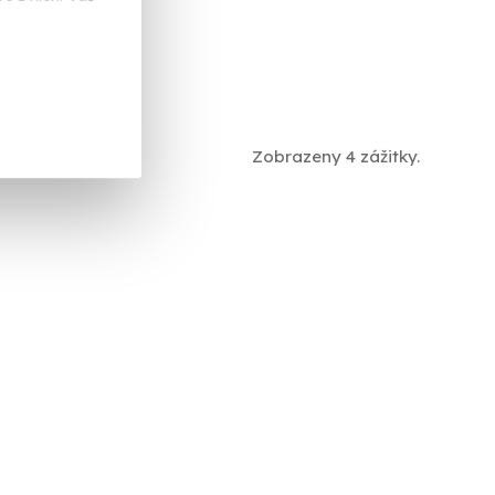
Zobrazeny 4 zážitky.