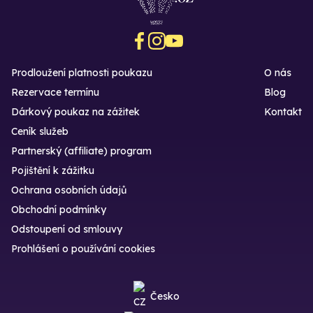
Prodloužení platnosti poukazu
O nás
Rezervace termínu
Blog
Dárkový poukaz na zážitek
Kontakt
Ceník služeb
Partnerský (affiliate) program
Pojištění k zážitku
Ochrana osobních údajů
Obchodní podmínky
Odstoupení od smlouvy
Prohlášení o používání cookies
Česko