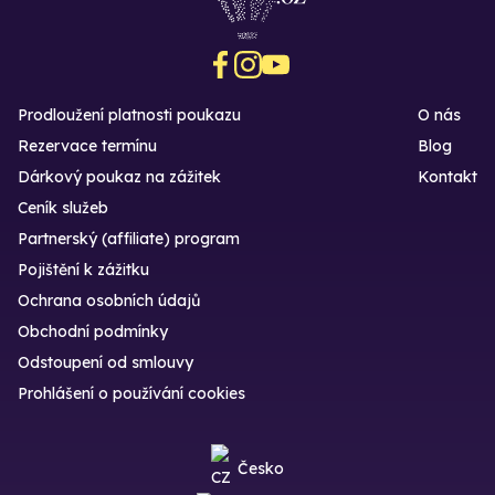
Prodloužení platnosti poukazu
O nás
Rezervace termínu
Blog
Dárkový poukaz na zážitek
Kontakt
Ceník služeb
Partnerský (affiliate) program
Pojištění k zážitku
Ochrana osobních údajů
Obchodní podmínky
Odstoupení od smlouvy
Prohlášení o používání cookies
Česko