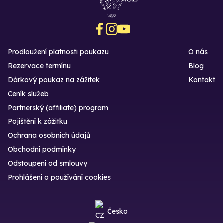
Prodloužení platnosti poukazu
O nás
Rezervace termínu
Blog
Dárkový poukaz na zážitek
Kontakt
Ceník služeb
Partnerský (affiliate) program
Pojištění k zážitku
Ochrana osobních údajů
Obchodní podmínky
Odstoupení od smlouvy
Prohlášení o používání cookies
Česko