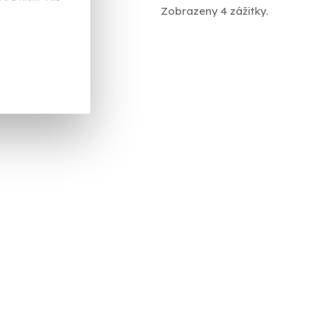
Zobrazeny 4 zážitky.