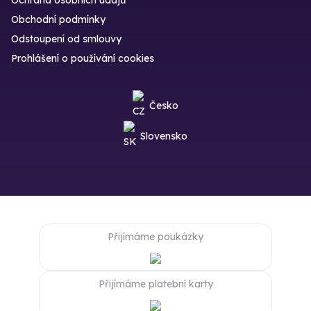
Obchodní podmínky
Odstoupení od smlouvy
Prohlášení o používání cookies
Česko
Slovensko
Přijímáme poukázky
Přijímáme platební karty