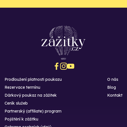
Prodloužení platnosti poukazu
O nás
Rezervace termínu
Blog
Dárkový poukaz na zážitek
Kontakt
Ceník služeb
Partnerský (affiliate) program
Pojištění k zážitku
Ochrana osobních údajů