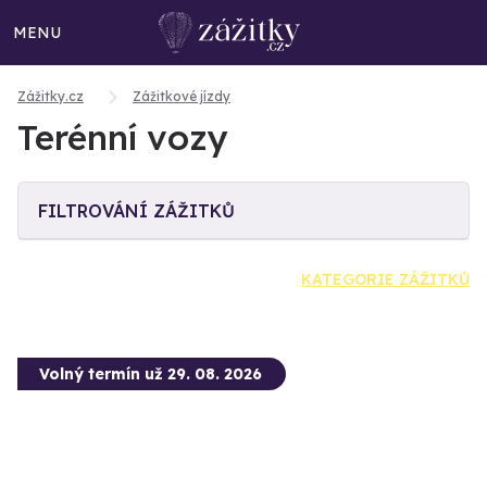
MENU
Zážitky.cz
Zážitkové jízdy
Terénní vozy
FILTROVÁNÍ ZÁŽITKŮ
KATEGORIE ZÁŽITKŮ
Volný termín už 29. 08. 2026