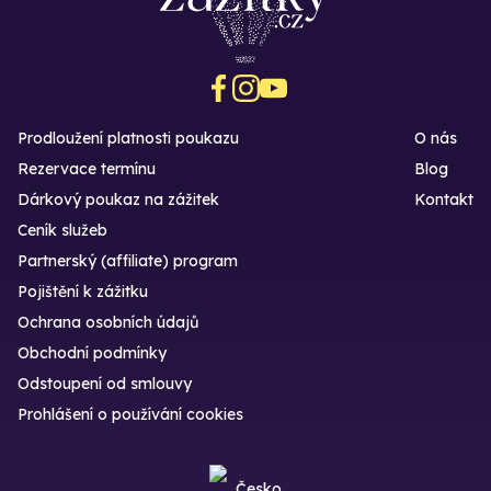
Prodloužení platnosti poukazu
O nás
Rezervace termínu
Blog
Dárkový poukaz na zážitek
Kontakt
Ceník služeb
Partnerský (affiliate) program
Pojištění k zážitku
Ochrana osobních údajů
Obchodní podmínky
Odstoupení od smlouvy
Prohlášení o používání cookies
Česko