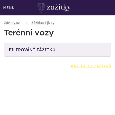
MENU
Zážitky.cz
Zážitkové jízdy
Terénní vozy
FILTROVÁNÍ ZÁŽITKŮ
KATEGORIE ZÁŽITKŮ