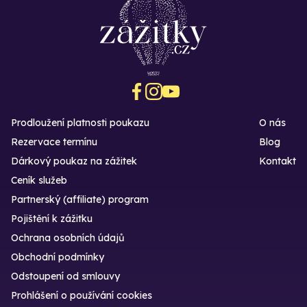
Prodloužení platnosti poukazu
O nás
Rezervace termínu
Blog
Dárkový poukaz na zážitek
Kontakt
Ceník služeb
Partnerský (affiliate) program
Pojištění k zážitku
Ochrana osobních údajů
Obchodní podmínky
Odstoupení od smlouvy
Prohlášení o používání cookies