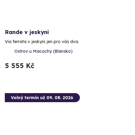
Rande v jeskyni
Via ferrata v jeskyni jen pro vás dva.
Ostrov u Macochy (Blansko)
5 555 Kč
Volný termín už 09. 08. 2026