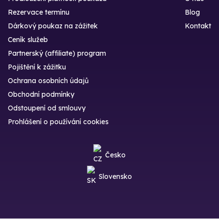
Rezervace termínu
Blog
Dárkový poukaz na zážitek
Kontakt
Ceník služeb
Partnerský (affiliate) program
Pojištění k zážitku
Ochrana osobních údajů
Obchodní podmínky
Odstoupení od smlouvy
Prohlášení o používání cookies
Česko
Slovensko