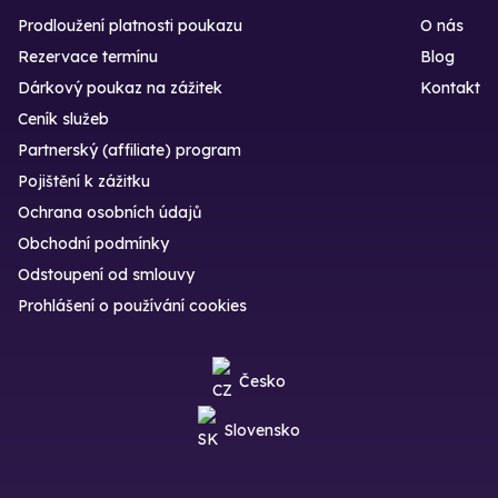
Prodloužení platnosti poukazu
O nás
Rezervace termínu
Blog
Dárkový poukaz na zážitek
Kontakt
Ceník služeb
Partnerský (affiliate) program
Pojištění k zážitku
Ochrana osobních údajů
Obchodní podmínky
Odstoupení od smlouvy
Prohlášení o používání cookies
Česko
Slovensko