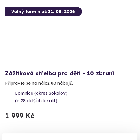
Volný termín už 11. 08. 2026
Zážitková střelba pro děti - 10 zbraní
Připravte se na nálož 80 nábojů.
Lomnice (okres Sokolov)
(+ 28 dalších lokalit)
1 999 Kč