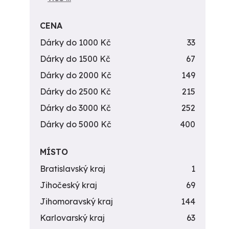
CENA
Dárky do 1000 Kč
33
Dárky do 1500 Kč
67
Dárky do 2000 Kč
149
Dárky do 2500 Kč
215
Dárky do 3000 Kč
252
Dárky do 5000 Kč
400
MÍSTO
Bratislavský kraj
1
Jihočeský kraj
69
Jihomoravský kraj
144
Karlovarský kraj
63