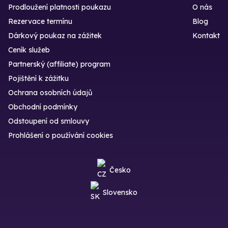
Prodloužení platnosti poukazu
O nás
Rezervace termínu
Blog
Dárkový poukaz na zážitek
Kontakt
Ceník služeb
Partnerský (affiliate) program
Pojištění k zážitku
Ochrana osobních údajů
Obchodní podmínky
Odstoupení od smlouvy
Prohlášení o používání cookies
Česko
Slovensko