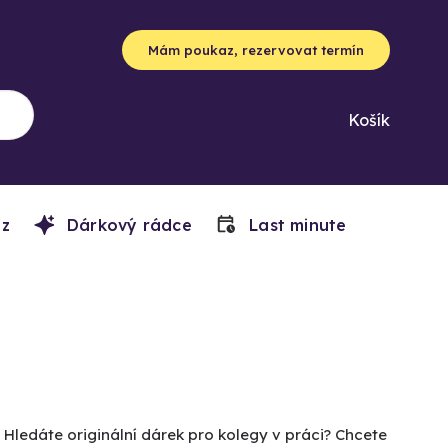
Mám poukaz, rezervovat termín
Košík
z
Dárkový rádce
Last minute
 Hledáte originální dárek pro kolegy v práci? Chcete