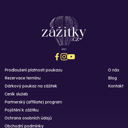
Prodloužení platnosti poukazu
O nás
Rezervace termínu
Blog
Dárkový poukaz na zážitek
Kontakt
Ceník služeb
Partnerský (affiliate) program
Pojištění k zážitku
Ochrana osobních údajů
Obchodní podmínky