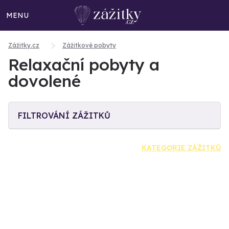
MENU
Zážitky.cz
Zážitkové pobyty
Relaxační pobyty a
dovolené
FILTROVÁNÍ ZÁŽITKŮ
KATEGORIE ZÁŽITKŮ