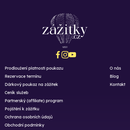
Prodloužení platnosti poukazu
O nás
Rezervace termínu
Blog
Dárkový poukaz na zážitek
Kontakt
Ceník služeb
Partnerský (affiliate) program
Pojištění k zážitku
Ochrana osobních údajů
Obchodní podmínky