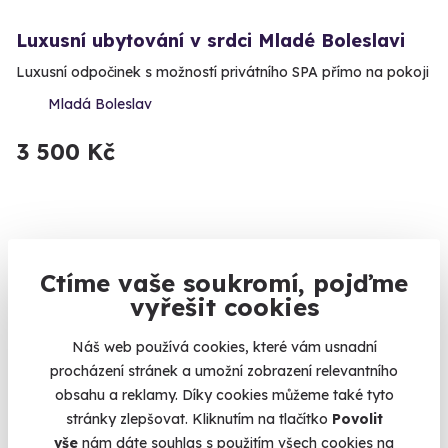
Luxusní ubytování v srdci Mladé Boleslavi
Luxusní odpočinek s možností privátního SPA přímo na pokoji
Mladá Boleslav
3 500 Kč
Ctíme vaše soukromí, pojďme
vyřešit cookies
Náš web používá cookies, které vám usnadní
procházení stránek a umožní zobrazení relevantního
obsahu a reklamy. Díky cookies můžeme také tyto
stránky zlepšovat. Kliknutím na tlačítko
Povolit
vše
nám dáte souhlas s použitím všech cookies na