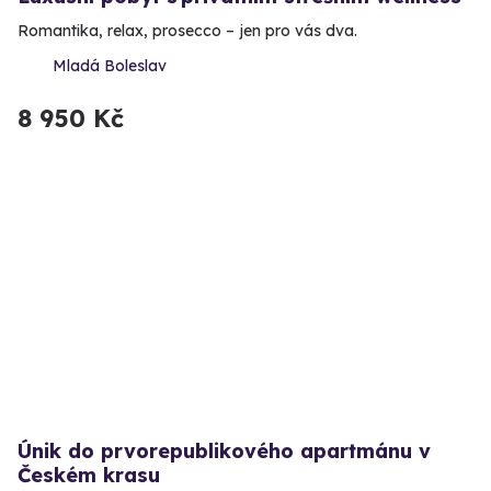
Romantika, relax, prosecco – jen pro vás dva.
Mladá Boleslav
8 950 Kč
Únik do prvorepublikového apartmánu v
Českém krasu