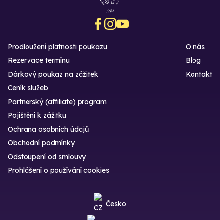
Prodloužení platnosti poukazu
O nás
Rezervace termínu
Blog
Dárkový poukaz na zážitek
Kontakt
Ceník služeb
Partnerský (affiliate) program
Pojištění k zážitku
Ochrana osobních údajů
Obchodní podmínky
Odstoupení od smlouvy
Prohlášení o používání cookies
Česko