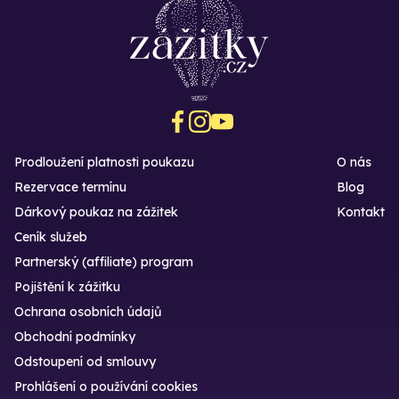
Prodloužení platnosti poukazu
O nás
Rezervace termínu
Blog
Dárkový poukaz na zážitek
Kontakt
Ceník služeb
Partnerský (affiliate) program
Pojištění k zážitku
Ochrana osobních údajů
Obchodní podmínky
Odstoupení od smlouvy
Prohlášení o používání cookies