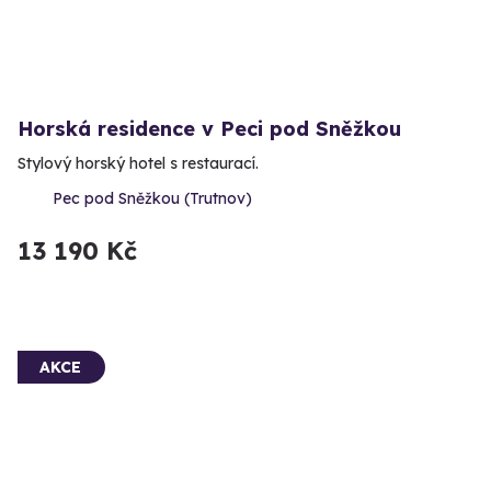
Horská residence v Peci pod Sněžkou
Stylový horský hotel s restaurací.
Pec pod Sněžkou (Trutnov)
13 190 Kč
AKCE