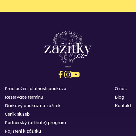
Prodloužení platnosti poukazu
O nás
Rezervace termínu
Blog
Dárkový poukaz na zážitek
Kontakt
Ceník služeb
Partnerský (affiliate) program
Pojištění k zážitku