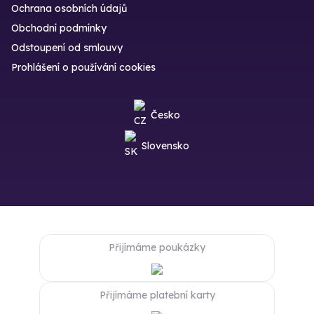
Ochrana osobních údajů
Obchodní podmínky
Odstoupení od smlouvy
Prohlášení o používání cookies
Česko
Slovensko
Přijímáme poukázky
Přijímáme platební karty