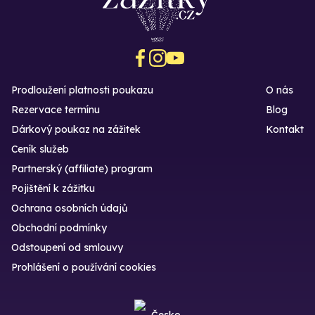
Prodloužení platnosti poukazu
O nás
Rezervace termínu
Blog
Dárkový poukaz na zážitek
Kontakt
Ceník služeb
Partnerský (affiliate) program
Pojištění k zážitku
Ochrana osobních údajů
Obchodní podmínky
Odstoupení od smlouvy
Prohlášení o používání cookies