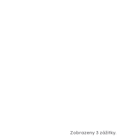
Zobrazeny 3 zážitky.