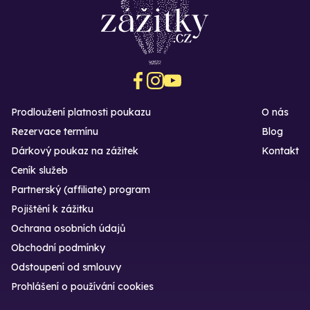
Prodloužení platnosti poukazu
O nás
Rezervace termínu
Blog
Dárkový poukaz na zážitek
Kontakt
Ceník služeb
Partnerský (affiliate) program
Pojištění k zážitku
Ochrana osobních údajů
Obchodní podmínky
Odstoupení od smlouvy
Prohlášení o používání cookies