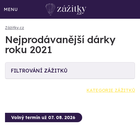
MENU
Zážitky.cz
Nejprodávanější dárky
roku 2021
FILTROVÁNÍ ZÁŽITKŮ
KATEGORIE ZÁŽITKŮ
Volný termín už 07. 08. 2026