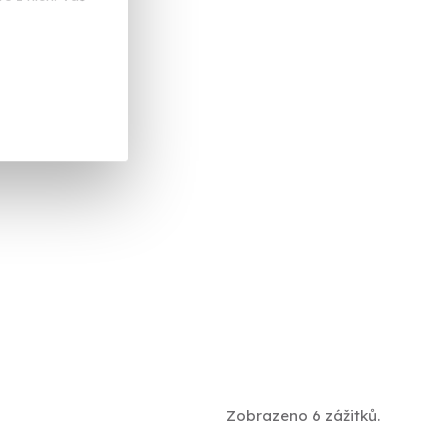
Zobrazeno 6 zážitků.