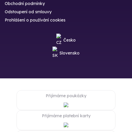
Obchodní podmínky
Odstoupení od smlouvy
Prohlášení o používání cookies
Česko
Slovensko
Přijímáme poukázky
Přijímáme platební karty