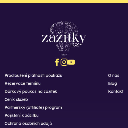
Prodloužení platnosti poukazu
O nás
Rezervace termínu
Blog
Dárkový poukaz na zážitek
Kontakt
Ceník služeb
Partnerský (affiliate) program
Pojištění k zážitku
Ochrana osobních údajů