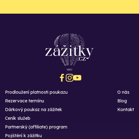
Prodloužení platnosti poukazu
O nás
Rezervace termínu
Blog
Dárkový poukaz na zážitek
Kontakt
Ceník služeb
Partnerský (affiliate) program
Pojištění k zážitku