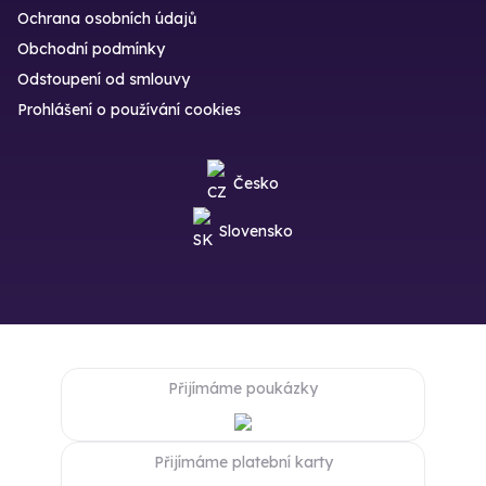
Ochrana osobních údajů
Obchodní podmínky
Odstoupení od smlouvy
Prohlášení o používání cookies
Česko
Slovensko
Přijímáme poukázky
Přijímáme platební karty