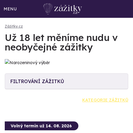
MENU
Zážitky.cz
Už 18 let měníme nudu v
neobyčejné zážitky
FILTROVÁNÍ ZÁŽITKŮ
KATEGORIE ZÁŽITKŮ
Volný termín už 14. 08. 2026