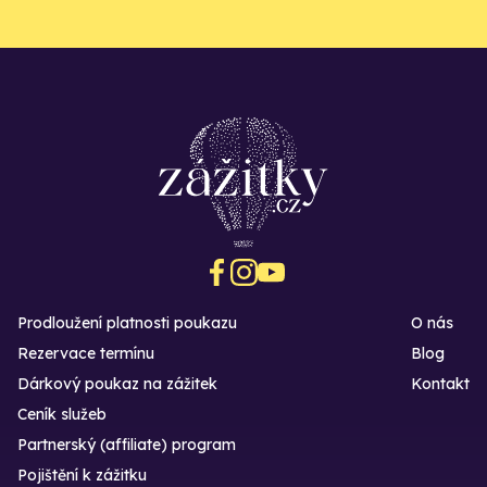
Prodloužení platnosti poukazu
O nás
Rezervace termínu
Blog
Dárkový poukaz na zážitek
Kontakt
Ceník služeb
Partnerský (affiliate) program
Pojištění k zážitku