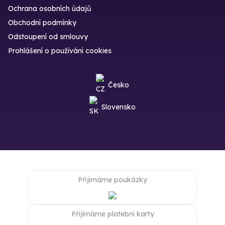
Ochrana osobních údajů
Obchodní podmínky
Odstoupení od smlouvy
Prohlášení o používání cookies
Česko
Slovensko
Přijímáme poukázky
Přijímáme platební karty