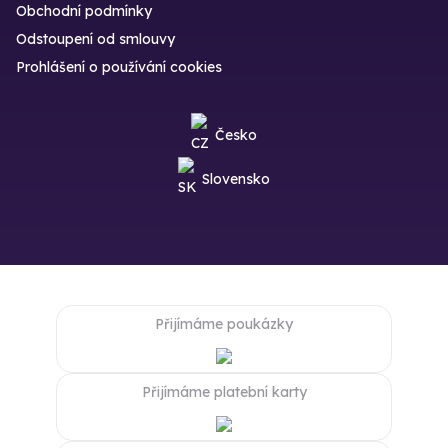
Obchodní podmínky
Odstoupení od smlouvy
Prohlášení o používání cookies
Česko
Slovensko
Přijímáme poukázky
Přijímáme platební karty