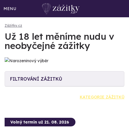
MENU
Zážitky.cz
Už 18 let měníme nudu v
neobyčejné zážitky
FILTROVÁNÍ ZÁŽITKŮ
KATEGORIE ZÁŽITKŮ
Volný termín už 21. 08. 2026