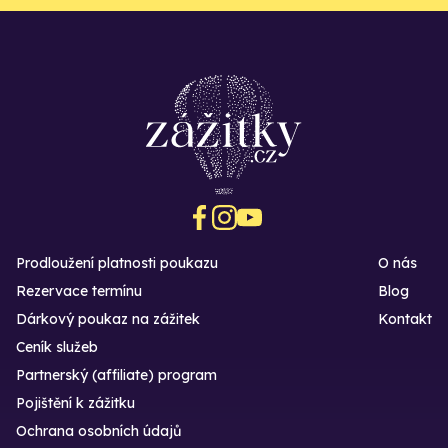
Prodloužení platnosti poukazu
O nás
Rezervace termínu
Blog
Dárkový poukaz na zážitek
Kontakt
Ceník služeb
Partnerský (affiliate) program
Pojištění k zážitku
Ochrana osobních údajů