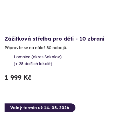
Zážitková střelba pro děti - 10 zbraní
Připravte se na nálož 80 nábojů.
Lomnice (okres Sokolov)
(+ 28 dalších lokalit)
1 999 Kč
Volný termín už 14. 08. 2026