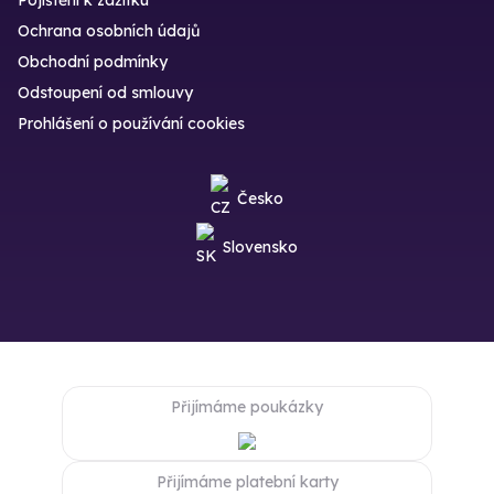
Ochrana osobních údajů
Obchodní podmínky
Odstoupení od smlouvy
Prohlášení o používání cookies
Česko
Slovensko
Přijímáme poukázky
Přijímáme platební karty