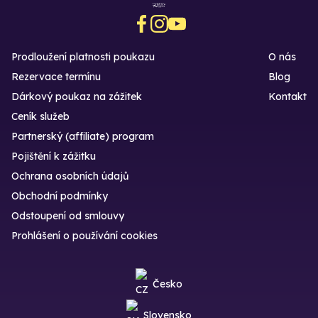
Prodloužení platnosti poukazu
O nás
Rezervace termínu
Blog
Dárkový poukaz na zážitek
Kontakt
Ceník služeb
Partnerský (affiliate) program
Pojištění k zážitku
Ochrana osobních údajů
Obchodní podmínky
Odstoupení od smlouvy
Prohlášení o používání cookies
Česko
Slovensko