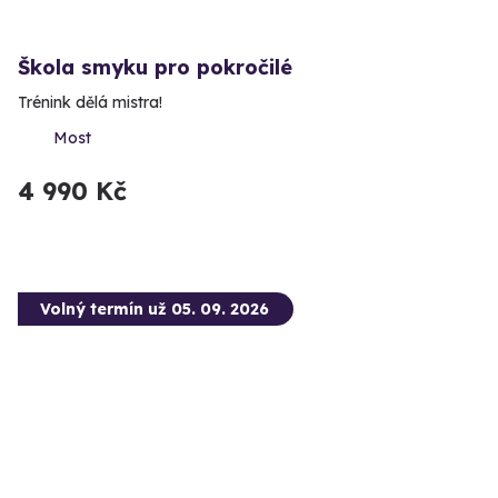
Škola smyku pro pokročilé
Trénink dělá mistra!
Most
4 990 Kč
Volný termín už 05. 09. 2026