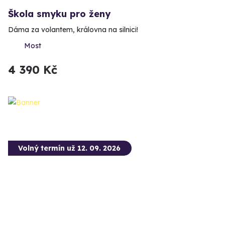
Škola smyku pro ženy
Dáma za volantem, královna na silnici!
Most
4 390 Kč
Volný termín už 12. 09. 2026