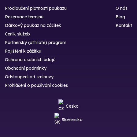
Prodloužení platnosti poukazu
O nás
Rezervace termínu
Blog
Dárkový poukaz na zážitek
Kontakt
Ceník služeb
Partnerský (affiliate) program
Pojištění k zážitku
Ochrana osobních údajů
Obchodní podmínky
Odstoupení od smlouvy
Prohlášení o používání cookies
Česko
Slovensko