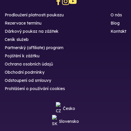
Prodloužení platnosti poukazu
O nás
Rezervace termínu
Blog
Dárkový poukaz na zážitek
Kontakt
Ceník služeb
Partnerský (affiliate) program
Pojištění k zážitku
Ochrana osobních údajů
Obchodní podmínky
Odstoupení od smlouvy
Prohlášení o používání cookies
Česko
Slovensko