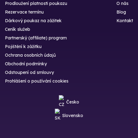
Prodloužení platnosti poukazu
O nás
Rezervace termínu
Blog
Dárkový poukaz na zážitek
Kontakt
Ceník služeb
Partnerský (affiliate) program
Pojištění k zážitku
Ochrana osobních údajů
Obchodní podmínky
Odstoupení od smlouvy
Prohlášení o používání cookies
Česko
Slovensko