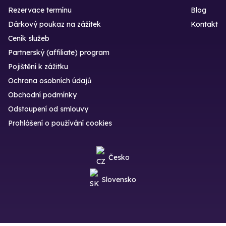
Rezervace termínu
Blog
Dárkový poukaz na zážitek
Kontakt
Ceník služeb
Partnerský (affiliate) program
Pojištění k zážitku
Ochrana osobních údajů
Obchodní podmínky
Odstoupení od smlouvy
Prohlášení o používání cookies
Česko
Slovensko