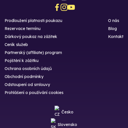
Prodloužení platnosti poukazu
O nás
Rezervace termínu
Blog
Dárkový poukaz na zážitek
Kontakt
Ceník služeb
Partnerský (affiliate) program
Pojištění k zážitku
Ochrana osobních údajů
Obchodní podmínky
Odstoupení od smlouvy
Prohlášení o používání cookies
Česko
Slovensko