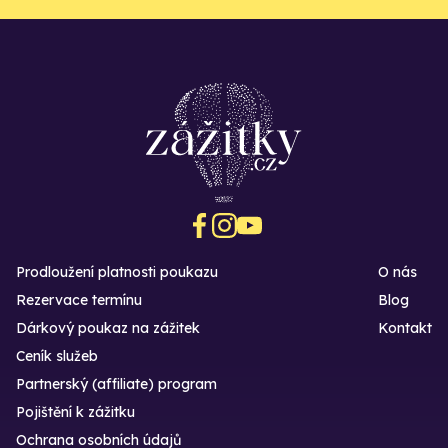
Prodloužení platnosti poukazu
O nás
Rezervace termínu
Blog
Dárkový poukaz na zážitek
Kontakt
Ceník služeb
Partnerský (affiliate) program
Pojištění k zážitku
Ochrana osobních údajů