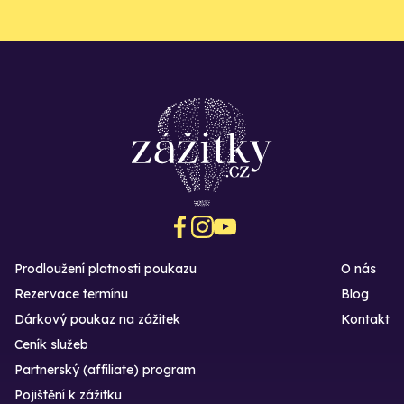
Prodloužení platnosti poukazu
O nás
Rezervace termínu
Blog
Dárkový poukaz na zážitek
Kontakt
Ceník služeb
Partnerský (affiliate) program
Pojištění k zážitku