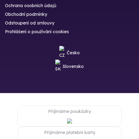
Ochrana osobních údajů
Obchodní podmínky
Odstoupení od smlouvy
Prohlášení o používání cookies
Česko
Slovensko
Přijímáme poukázky
Přijímáme platební karty