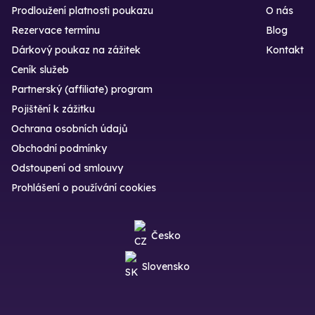
Prodloužení platnosti poukazu
O nás
Rezervace termínu
Blog
Dárkový poukaz na zážitek
Kontakt
Ceník služeb
Partnerský (affiliate) program
Pojištění k zážitku
Ochrana osobních údajů
Obchodní podmínky
Odstoupení od smlouvy
Prohlášení o používání cookies
Česko
Slovensko