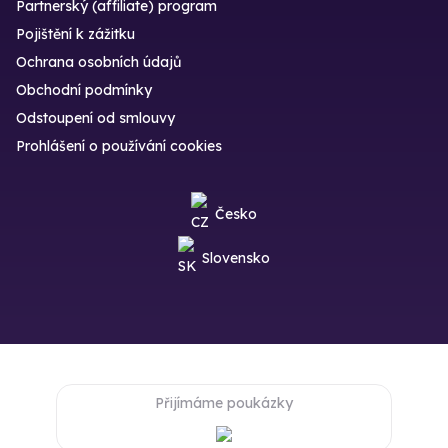
Partnerský (affiliate) program
Pojištění k zážitku
Ochrana osobních údajů
Obchodní podmínky
Odstoupení od smlouvy
Prohlášení o používání cookies
Česko
Slovensko
Přijímáme poukázky