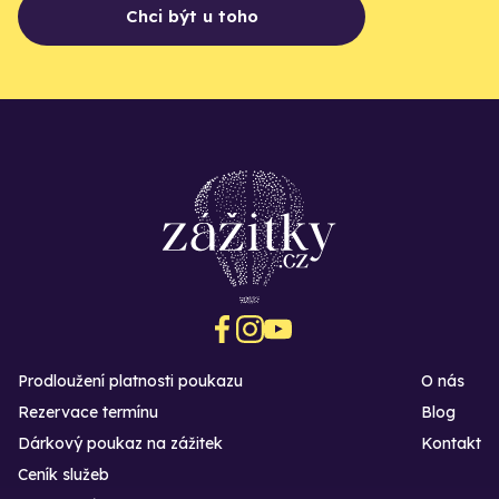
Chci být u toho
Prodloužení platnosti poukazu
O nás
Rezervace termínu
Blog
Dárkový poukaz na zážitek
Kontakt
Ceník služeb