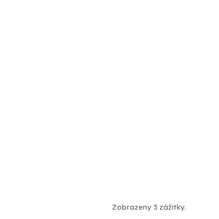
Zobrazeny 3 zážitky.