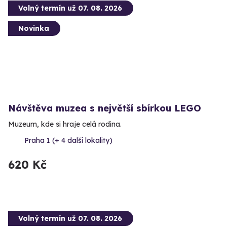
Volný termín už 07. 08. 2026
Novinka
Návštěva muzea s největší sbírkou LEGO
Muzeum, kde si hraje celá rodina.
Praha 1 (+ 4 další lokality)
620 Kč
Volný termín už 07. 08. 2026