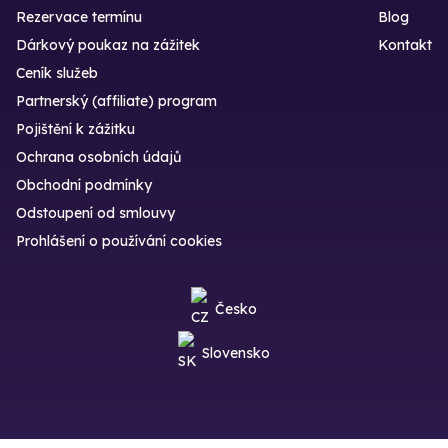
Rezervace termínu
Blog
Dárkový poukaz na zážitek
Kontakt
Ceník služeb
Partnerský (affiliate) program
Pojištění k zážitku
Ochrana osobních údajů
Obchodní podmínky
Odstoupení od smlouvy
Prohlášení o používání cookies
Česko
Slovensko