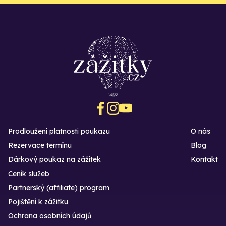
Prodloužení platnosti poukazu
O nás
Rezervace termínu
Blog
Dárkový poukaz na zážitek
Kontakt
Ceník služeb
Partnerský (affiliate) program
Pojištění k zážitku
Ochrana osobních údajů