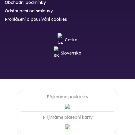
Obchodní podmínky
Odstoupení od smlouvy
Prohlášení o používání cookies
Česko
Slovensko
Přijímáme poukázky
Přijímáme platební karty