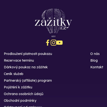
Prodloužení platnosti poukazu
O nás
Rezervace termínu
Blog
Dárkový poukaz na zážitek
Kontakt
Ceník služeb
Partnerský (affiliate) program
Pojištění k zážitku
Ochrana osobních údajů
Obchodní podmínky