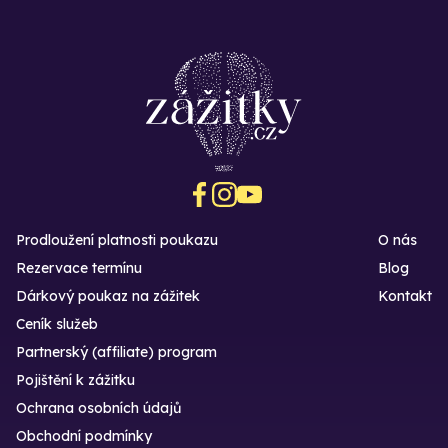
Prodloužení platnosti poukazu
O nás
Rezervace termínu
Blog
Dárkový poukaz na zážitek
Kontakt
Ceník služeb
Partnerský (affiliate) program
Pojištění k zážitku
Ochrana osobních údajů
Obchodní podmínky