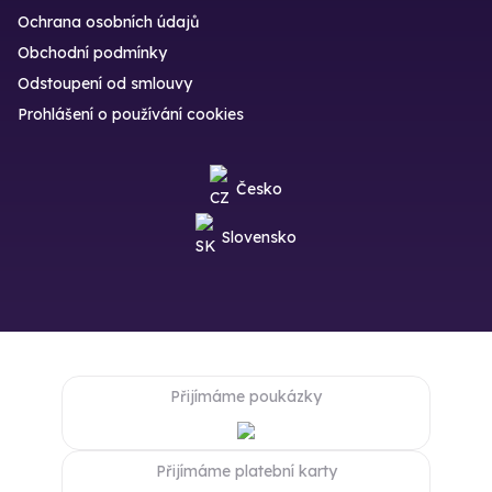
Ochrana osobních údajů
Obchodní podmínky
Odstoupení od smlouvy
Prohlášení o používání cookies
Česko
Slovensko
Přijímáme poukázky
Přijímáme platební karty