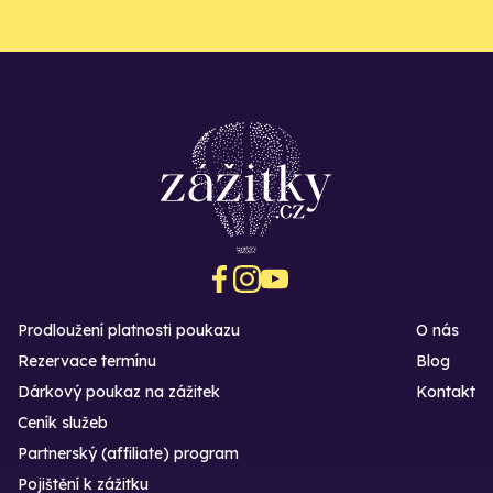
Prodloužení platnosti poukazu
O nás
Rezervace termínu
Blog
Dárkový poukaz na zážitek
Kontakt
Ceník služeb
Partnerský (affiliate) program
Pojištění k zážitku