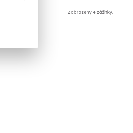
Zobrazeny 4 zážitky.